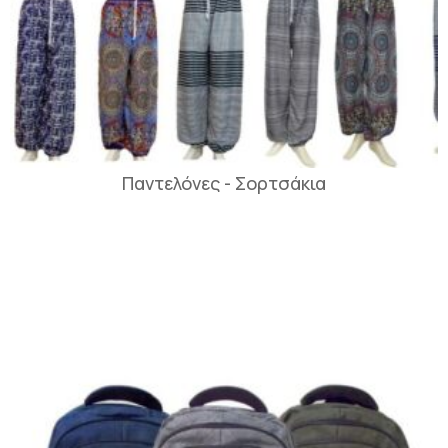
Παντελόνες - Σορτσάκια