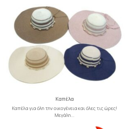
Καπέλα
Καπέλα για όλη την οικογένεια και όλες τις ώρες!
Μεγάλη...