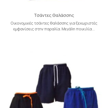
Τσάντες Θαλάσσης
Οικονομικές τσάντες θαλάσσης για ξεχωριστές
εμφανίσεις στην παραλία. Μεγάλη ποικιλία...