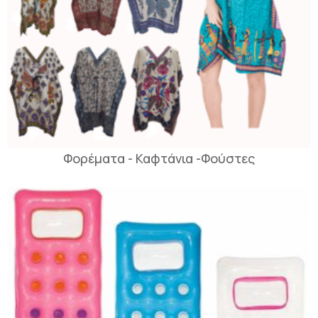
Φορέματα - Καφτάνια -Φούστες