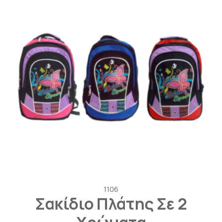
1106
Σακίδιο Πλάτης Σε 2