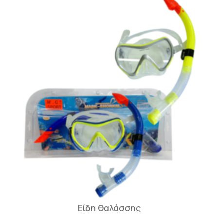
Είδη θαλάσσης