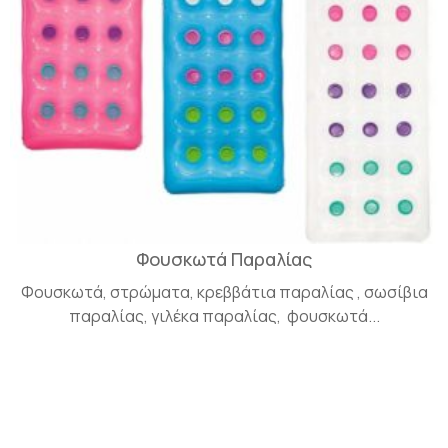
Φουσκωτά Παραλίας
Φουσκωτά, στρώματα, κρεββάτια παραλίας , σωσίβια
παραλίας, γιλέκα παραλίας, φουσκωτά...