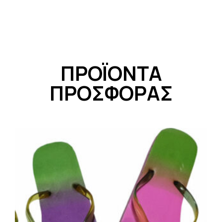
ΠΡΟΪΟΝΤΑ
ΠΡΟΣΦΟΡΑΣ