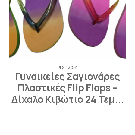
PLS-13061
Γυναικείες Σαγιονάρες
Πλαστικές Flip Flops –
Δίχαλο Κιβώτιο 24 Τεμ...