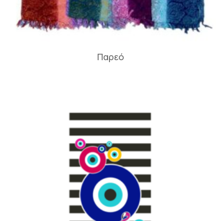
Παρεό