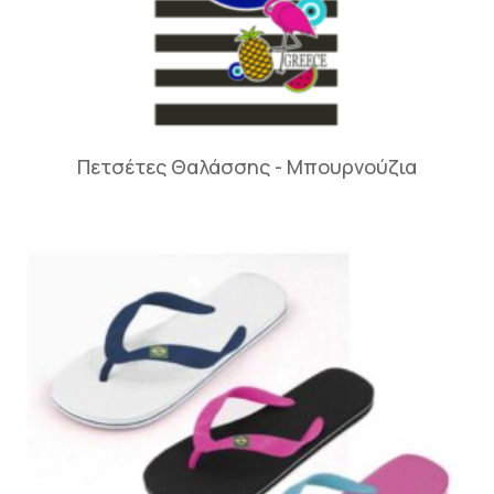
Πετσέτες Θαλάσσης - Μπουρνούζια