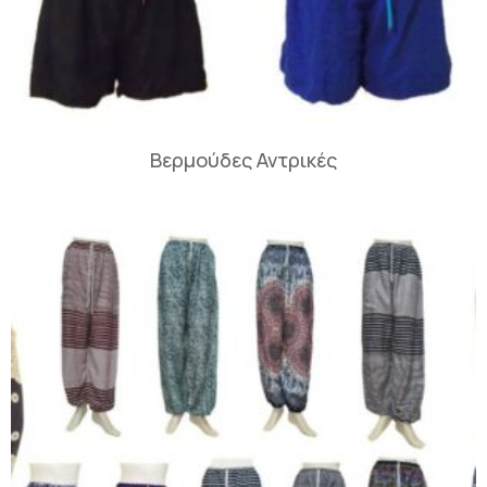
Βερμούδες Αντρικές