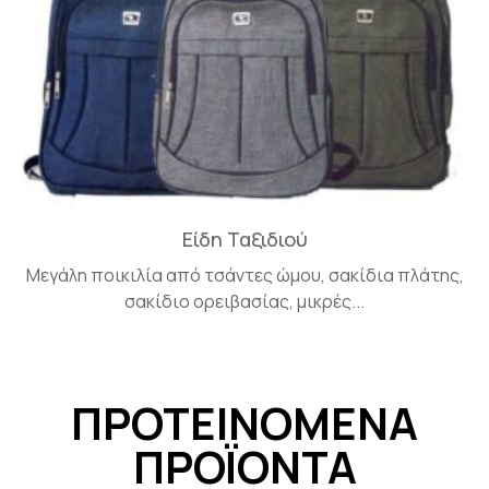
Είδη Ταξιδιού
Μεγάλη ποικιλία από τσάντες ώμου, σακίδια πλάτης,
σακίδιο ορειβασίας, μικρές...
ΠΡΟΤΕΙΝΟΜΕΝΑ
ΠΡΟΪΟΝΤΑ