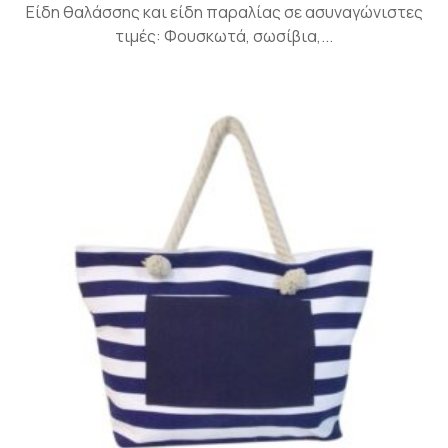
Είδη θαλάσσης και είδη παραλίας σε ασυναγώνιστες
τιμές: Φουσκωτά, σωσίβια,...