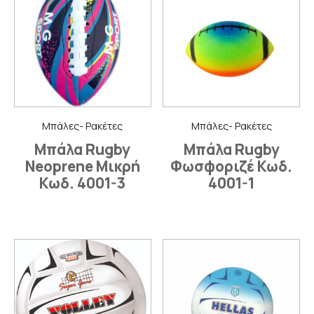
Μπάλες- Ρακέτες
Μπάλες- Ρακέτες
Μπάλα Rugby
Μπάλα Rugby
Neoprene Μικρή
Φωσφοριζέ Κωδ.
Κωδ. 4001-3
4001-1