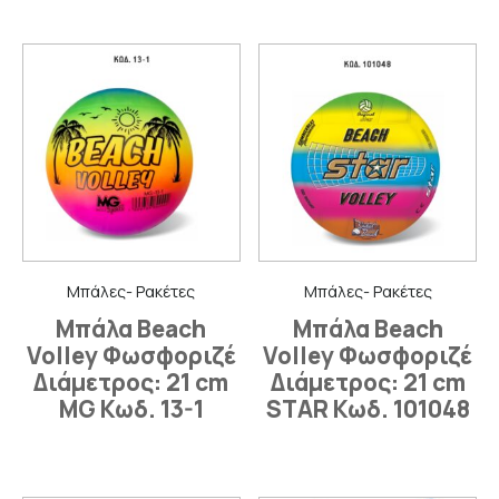
Μπάλες- Ρακέτες
Μπάλες- Ρακέτες
Μπάλα Beach
Μπάλα Beach
Volley Φωσφοριζέ
Volley Φωσφοριζέ
Διάμετρος: 21 cm
Διάμετρος: 21 cm
MG Κωδ. 13-1
STAR Κωδ. 101048