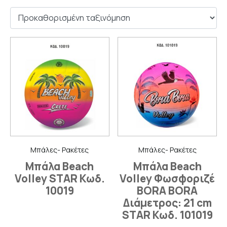
Μπάλες- Ρακέτες
Μπάλες- Ρακέτες
Μπάλα Beach
Μπάλα Beach
Volley STAR Κωδ.
Volley Φωσφοριζέ
10019
BORA BORA
Διάμετρος: 21 cm
STAR Κωδ. 101019