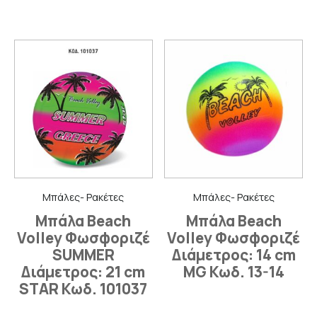
Μπάλες- Ρακέτες
Μπάλες- Ρακέτες
Μπάλα Beach
Μπάλα Beach
Volley Φωσφοριζέ
Volley Φωσφοριζέ
SUMMER
Διάμετρος: 14 cm
Διάμετρος: 21 cm
MG Κωδ. 13-14
STAR Κωδ. 101037