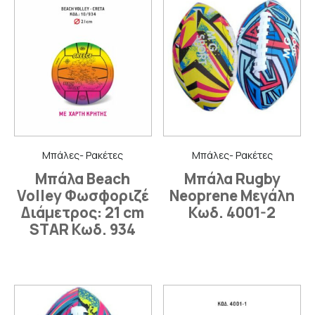
Μπάλες- Ρακέτες
Μπάλες- Ρακέτες
Μπάλα Beach
Μπάλα Rugby
Volley Φωσφοριζέ
Neoprene Μεγάλη
Διάμετρος: 21 cm
Κωδ. 4001-2
STAR Κωδ. 934