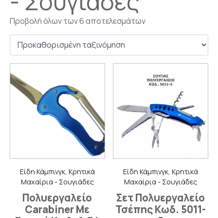
- Σουγιάδες
Προβολή όλων των 6 αποτελεσμάτων
Είδη Κάμπινγκ, Κρητικά
Είδη Κάμπινγκ, Κρητικά
Μαχαίρια - Σουγιάδες
Μαχαίρια - Σουγιάδες
Πολυεργαλείο
Σετ Πολυεργαλείο
Carabiner Με
Τσέπης Κωδ. 5011-