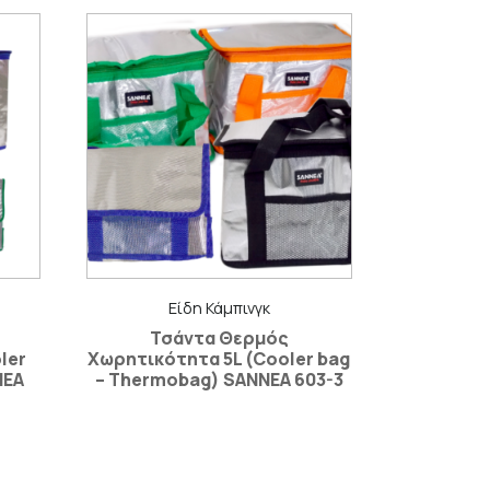
Είδη Κάμπινγκ
Τσάντα Θερμός
ler
Χωρητικότητα 5L (Cooler bag
NEA
– Thermobag) SANNEA 603-3