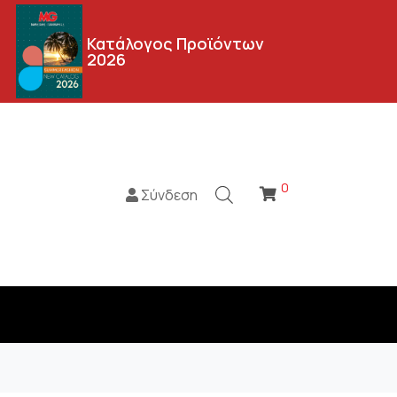
Κατάλογος Προϊόντων
2026
0
Σύνδεση