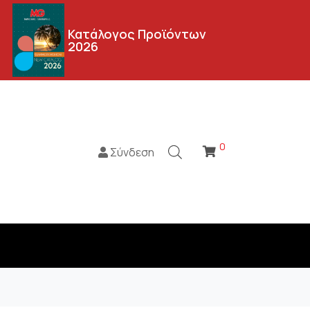
Κατάλογος Προϊόντων
2026
0
Σύνδεση