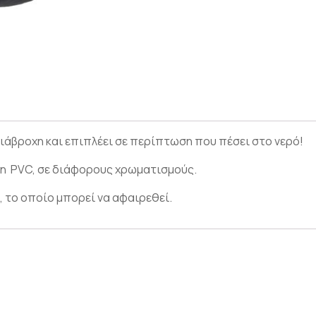
αδιάβροχη και επιπλέει σε περίπτωση που πέσει στο νερό!
ψη PVC, σε διάφορους χρωματισμούς.
, το οποίο μπορεί να αφαιρεθεί.