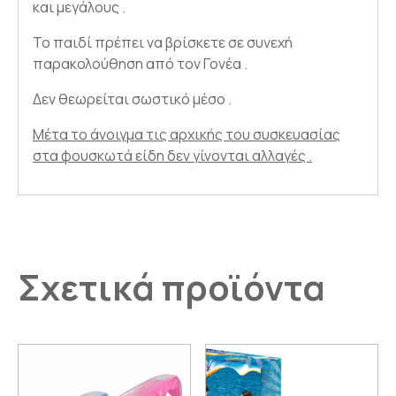
και μεγάλους .
Το παιδί πρέπει να βρίσκετε σε συνεχή
παρακολούθηση από τον Γονέα .
Δεν θεωρείται σωστικό μέσο .
Μέτα το άνοιγμα τις αρχικής του συσκευασίας
στα φουσκωτά είδη δεν γίνονται αλλαγές .
Σχετικά προϊόντα