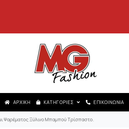
ΑΡΧΙΚΗ
ΚΑΤΗΓΟΡΙΕΣ
ΕΠΙΚΟΙΝΩΝΙΑ
μι Ψαρέματος Ξύλινο Μπαμπού Τρίσπαστο.