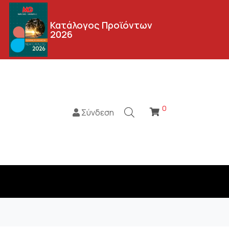
Κατάλογος Προϊόντων
2026
0
Σύνδεση