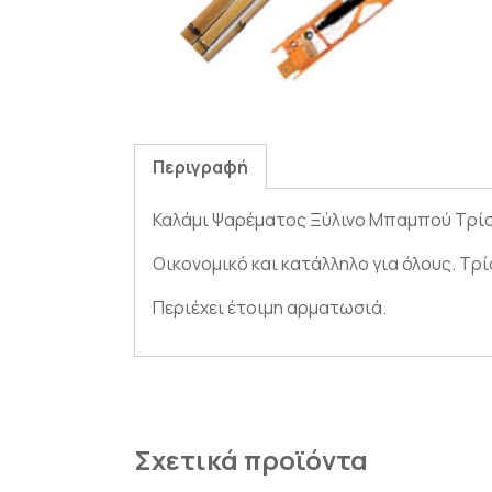
Περιγραφή
Καλάμι Ψαρέματος Ξύλινο Μπαμπού Τρί
Οικονομικό και κατάλληλο για όλους. Τρ
Περιέχει έτοιμη αρματωσιά.
Σχετικά προϊόντα