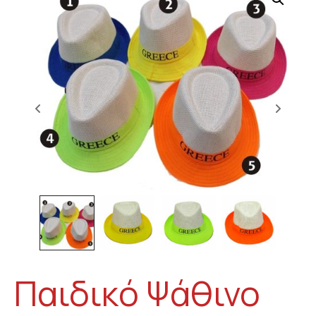
Παιδικό Ψάθινο