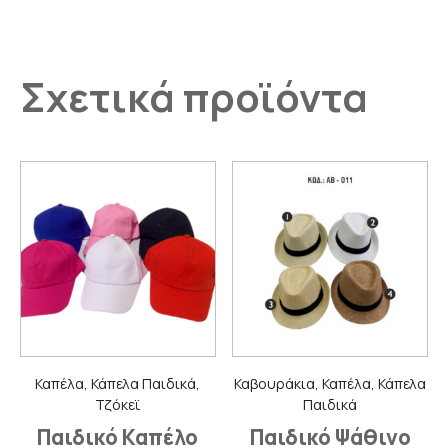
Σχετικά προϊόντα
Καπέλα, Κάπελα Παιδικά,
Καβουράκια, Καπέλα, Κάπελα
Τζόκεϊ
Παιδικά
Παιδικό Καπέλο
Παιδικό Ψάθινο