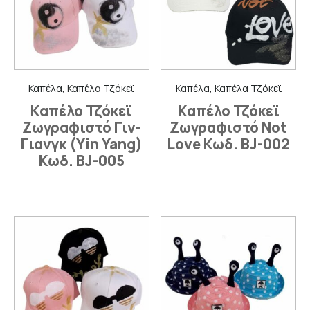
Καπέλα, Καπέλα Τζόκεϊ
Καπέλα, Καπέλα Τζόκεϊ
Καπέλο Τζόκεϊ
Καπέλο Τζόκεϊ
Ζωγραφιστό Γιν-
Ζωγραφιστό Not
Γιανγκ (Yin Yang)
Love Κωδ. BJ-002
Κωδ. BJ-005