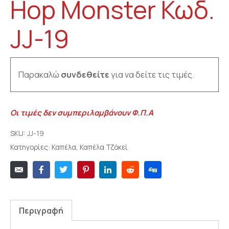
Hop Monster Κωδ.
JJ-19
Παρακαλώ
συνδεθείτε
για να δείτε τις τιμές.
Οι τιμές δεν συμπεριλαμβάνουν Φ.Π.Α
SKU:
JJ-19
Κατηγορίες:
Καπέλα
,
Καπέλα Τζόκεϊ
Περιγραφή