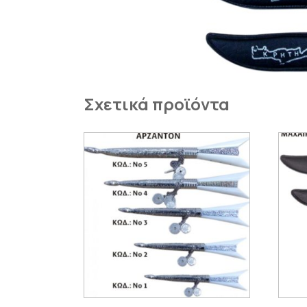
Σχετικά προϊόντα