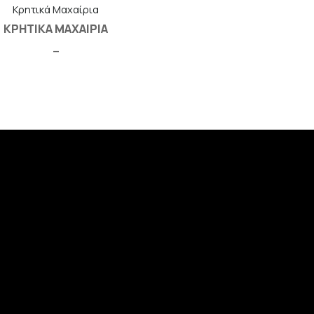
Κρητικά Μαχαίρια
ΚΡΗΤΙΚΑ ΜΑΧΑΙΡΙΑ
–