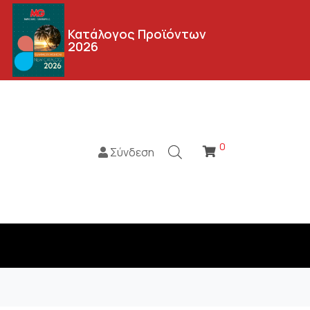
Κατάλογος Προϊόντων
2026
0
Σύνδεση