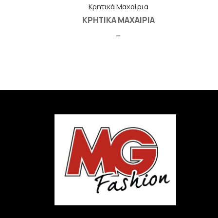
Κρητικά Μαχαίρια
ΚΡΗΤΙΚΑ ΜΑΧΑΙΡΙΑ
–