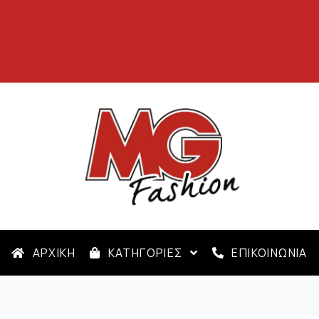
ΑΡΧΙΚΗ
ΚΑΤΗΓΟΡΙΕΣ
ΕΠΙΚΟΙΝΩΝΙΑ