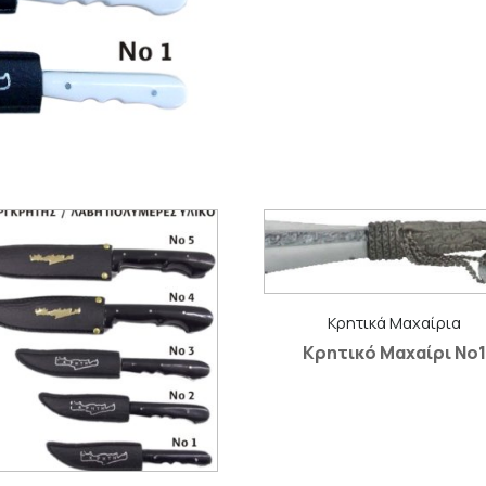
Κρητικά Μαχαίρια
Κρητικό Μαχαίρι No