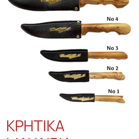
ΚΡΗΤΙΚΑ