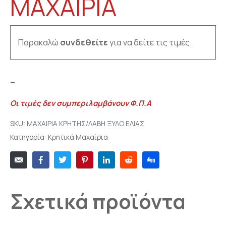
ΜΑΧΑΙΡΙΑ
Παρακαλώ
συνδεθείτε
για να δείτε τις τιμές.
–
Οι τιμές δεν συμπεριλαμβάνουν Φ.Π.Α
SKU:
ΜΑΧΑΙΡΙΑ ΚΡΗΤΗΣ/ΛΑΒΗ ΞΥΛΟ ΕΛΙΑΣ
Κατηγορία:
Κρητικά Μαχαίρια
Σχετικά προϊόντα