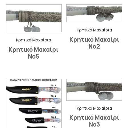
Κρητικά Μαχαίρια
Κρητικό Μαχαίρι
Κρητικά Μαχαίρια
No2
Κρητικό Μαχαίρι
No5
Κρητικά Μαχαίρια
Κρητικό Μαχαίρι
No3