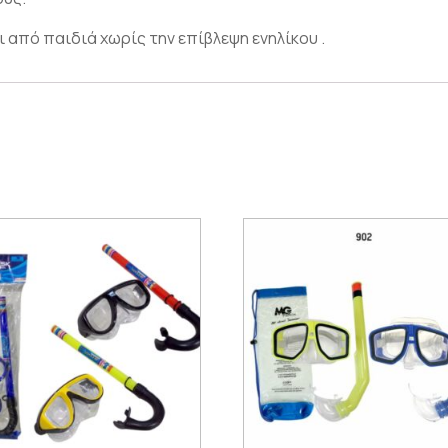
 από παιδιά χωρίς την επίβλεψη ενηλίκου .