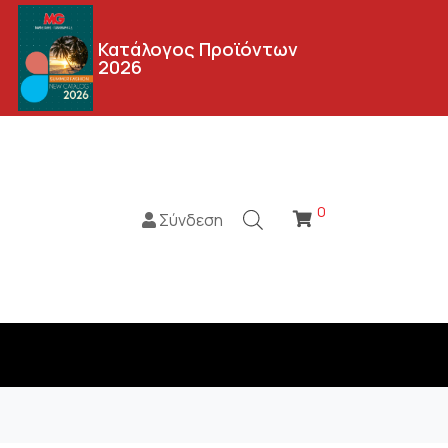
Κατάλογος Προϊόντων
2026
0
Σύνδεση