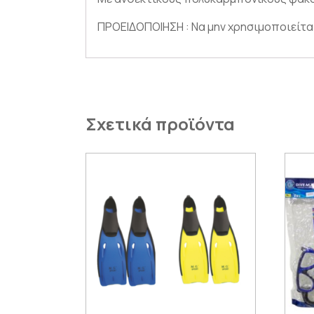
ΠΡΟΕΙΔΟΠΟΙΗΣΗ : Να μην χρησιμοποιείται
Σχετικά προϊόντα