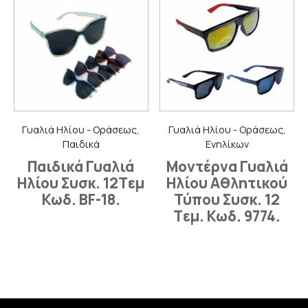
Γυαλιά Ηλίου - Οράσεως,
Γυαλιά Ηλίου - Οράσεως,
Παιδικά
Ενηλίκων
Παιδικά Γυαλιά
Μοντέρνα Γυαλιά
Ηλίου Συσκ. 12Tεμ
Ηλίου Αθλητικού
Κωδ. BF-18.
Τύπου Συσκ. 12
Tεμ. Κωδ. 9774.