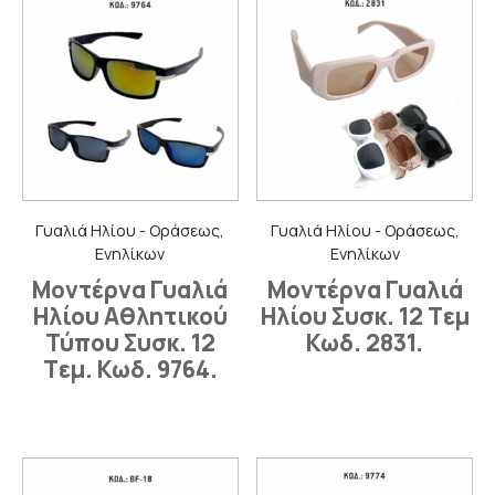
Γυαλιά Ηλίου - Οράσεως,
Γυαλιά Ηλίου - Οράσεως,
Ενηλίκων
Ενηλίκων
Μοντέρνα Γυαλιά
Μοντέρνα Γυαλιά
Ηλίου Αθλητικού
Ηλίου Συσκ. 12 Tεμ
Τύπου Συσκ. 12
Κωδ. 2831.
Tεμ. Κωδ. 9764.