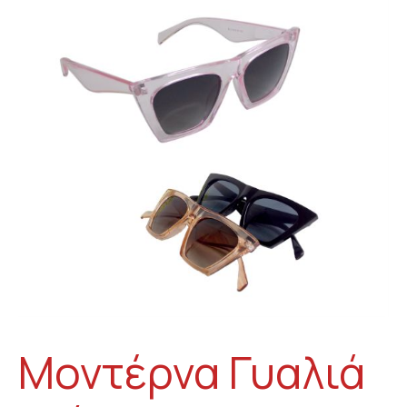
Μοντέρνα Γυαλιά