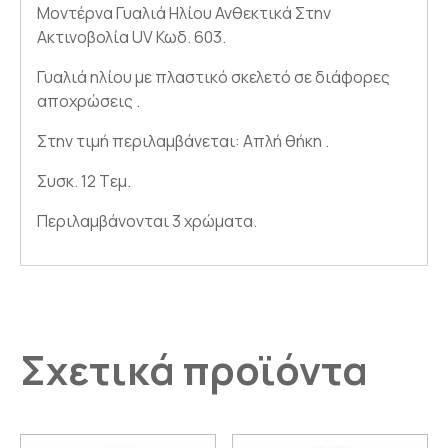
Μοντέρνα Γυαλιά Ηλίου Ανθεκτικά Στην
Ακτινοβολία UV Κωδ. 603.
Γυαλιά ηλίου με πλαστικό σκελετό σε διάφορες
αποχρώσεις .
Στην τιμή περιλαμβάνεται: Απλή θήκη .
Συσκ. 12 Tεμ.
Περιλαμβάνονται 3 χρώματα.
Σχετικά προϊόντα