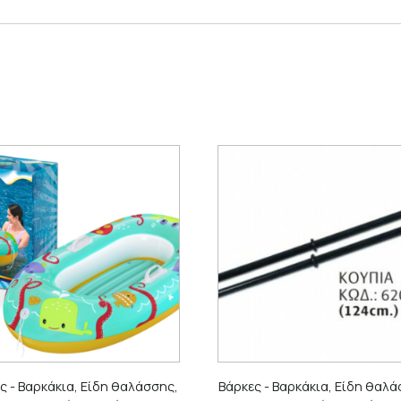
ς - Βαρκάκια, Είδη θαλάσσης,
Βάρκες - Βαρκάκια, Είδη θαλά