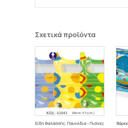
Σχετικά προϊόντα
Είδη θαλάσσης, Παιχνίδια - Πισίνες
Βάρκε