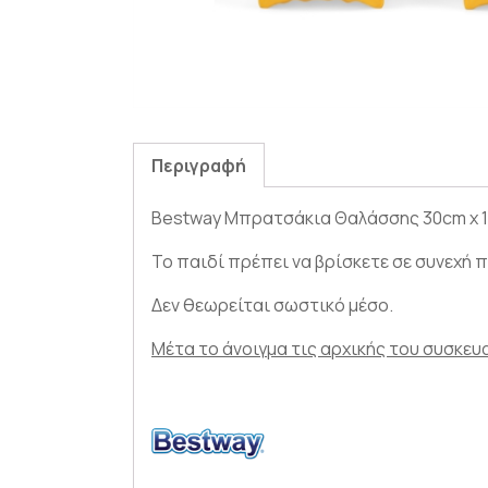
Περιγραφή
Bestway Μπρατσάκια Θαλάσσης 30cm x 15
Το παιδί πρέπει να βρίσκετε σε συνεχή 
Δεν θεωρείται σωστικό μέσο.
Μέτα το άνοιγμα τις αρχικής του συσκευ