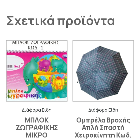
Σχετικά προϊόντα
Διάφορα Είδη
Διάφορα Είδη
ΜΠΛΟΚ
Ομπρέλα Βροχής
ΖΩΓΡΑΦΙΚΗΣ
Απλή Σπαστή
ΜΙΚΡΟ
Χειροκίνητη Κωδ.