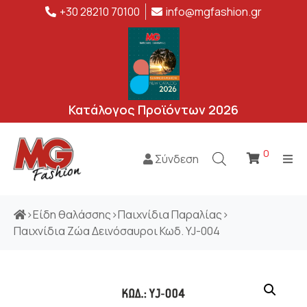
+30 28210 70100
info@mgfashion.gr
Κατάλογος Προϊόντων 2026
0
Σύνδεση
>
Είδη θαλάσσης
>
Παιχνίδια Παραλίας
>
Παιχνίδια Ζώα Δεινόσαυροι Κωδ. YJ-004