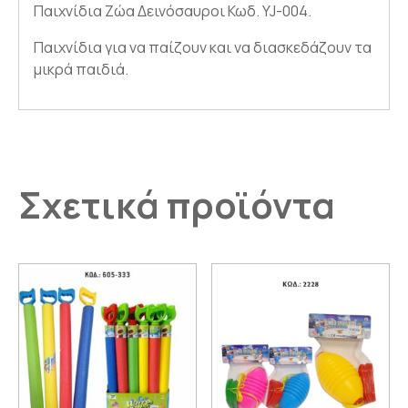
Παιχνίδια Ζώα Δεινόσαυροι Κωδ. YJ-004.
Παιχνίδια για να παίζουν και να διασκεδάζουν τα
μικρά παιδιά.
Σχετικά προϊόντα