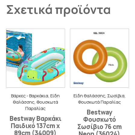
Σχετικά προϊόντα
Βάρκες - Βαρκάκια, Είδη
Είδη θαλάσσης, Σωσίβια,
θαλάσσης, Φουσκωτά
Φουσκωτά Παραλίας
Παραλίας
Bestway
Bestway Βαρκάκι
Φουσκωτό
Παιδικό 137cm x
Σωσίβιο 76 cm
89cm (34009)
Neon (36024)