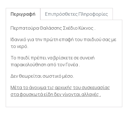
Περιγραφή
Επιπρόσθετες Πληροφορίες
Περπατούρα Θαλάσσης Σχέδιο Κύκνος .
Ιδανικό για την πρώτη επαφή του παιδιού σας με
το νερό.
Το παιδί πρέπει να βρίσκετε σε συνεχή
παρακολούθηση από τον Γονέα .
Δεν θεωρείται σωστικό μέσο.
Μέτα το άνοιγμα τις αρχικής του συσκευασίας
στα φουσκωτά είδη δεν γίνονται αλλαγές .