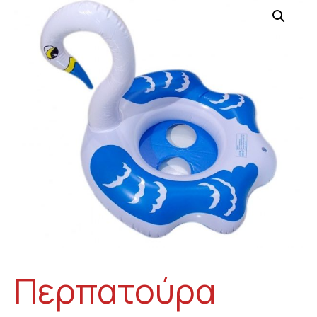
Περπατούρα