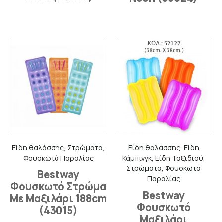
Είδη θαλάσσης, Στρώματα,
Είδη θαλάσσης, Είδη
Φουσκωτά Παραλίας
Κάμπινγκ, Είδη Ταξιδιού,
Στρώματα, Φουσκωτά
Bestway
Παραλίας
Φουσκωτό Στρώμα
Bestway
Με Μαξιλάρι 188cm
Φουσκωτό
(43015)
Μαξιλάρι