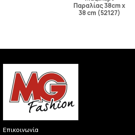
Παραλίας 38cm x
38 cm (52127)
Επικοινωνία