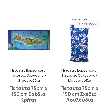
Out of Stock
Πετσέτες Βαμβακερές,
Πετσέτες Βαμβακερές,
Πετσέτες Θαλάσσης -
Πετσέτες Θαλάσσης -
Μπουρνούζια
Μπουρνούζια
Πετσέτα 75cm x
Πετσέτα 75cm x
150 cm Σχέδιο
150 cm Σχέδιο
Κρήτη
Λουλούδια