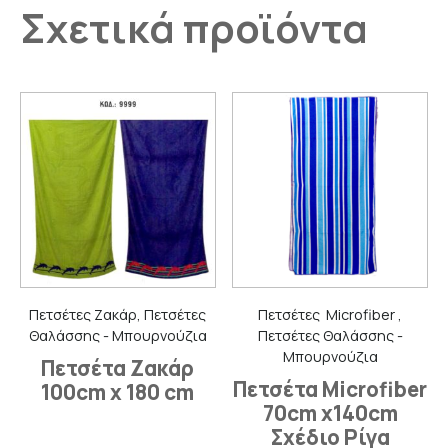
Σχετικά προϊόντα
Πετσέτες Ζακάρ, Πετσέτες
Πετσέτες Microfiber ,
Θαλάσσης - Μπουρνούζια
Πετσέτες Θαλάσσης -
Μπουρνούζια
Πετσέτα Ζακάρ
Πετσέτα Microfiber
100cm x 180 cm
70cm x140cm
Σχέδιο Ρίγα