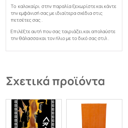
Το καλοκαίρι στην παραλία ξεχωρίστε και κάντε
την εμφάνισή σας με ιδιαίτερα σχέδια στις
πετσέτες σας .
Επιλέξτε αυτή που σας ταιριάζει και απολαύστε
την θάλασσα και τον ήλιο με το δικό σας στιλ .
Σχετικά προϊόντα