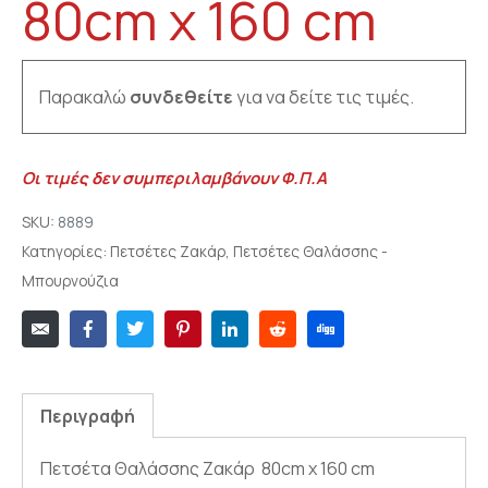
80cm x 160 cm
Παρακαλώ
συνδεθείτε
για να δείτε τις τιμές.
Οι τιμές δεν συμπεριλαμβάνουν Φ.Π.Α
SKU:
8889
Κατηγορίες:
Πετσέτες Ζακάρ
,
Πετσέτες Θαλάσσης -
Μπουρνούζια
Περιγραφή
Πετσέτα Θαλάσσης Ζακάρ 80cm x 160 cm