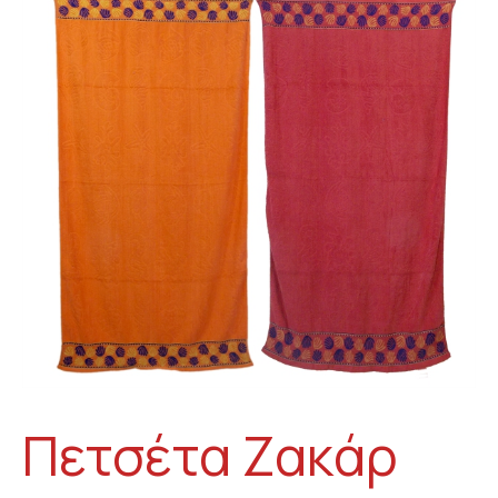
Πετσέτα Ζακάρ