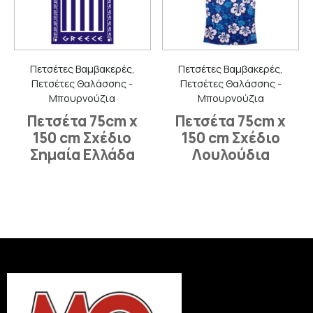
Πετσέτες Βαμβακερές,
Πετσέτες Βαμβακερές,
Πετσέτες Θαλάσσης -
Πετσέτες Θαλάσσης -
Μπουρνούζια
Μπουρνούζια
Πετσέτα 75cm x
Πετσέτα 75cm x
150 cm Σχέδιο
150 cm Σχέδιο
Σημαία Ελλάδα
Λουλούδια