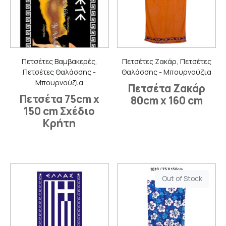
Πετσέτες Βαμβακερές,
Πετσέτες Ζακάρ, Πετσέτες
Πετσέτες Θαλάσσης -
Θαλάσσης - Μπουρνούζια
Μπουρνούζια
Πετσέτα Ζακάρ
Πετσέτα 75cm x
80cm x 160 cm
150 cm Σχέδιο
Κρήτη
Out of Stock