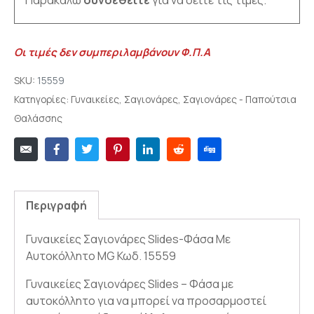
Οι τιμές δεν συμπεριλαμβάνουν Φ.Π.Α
SKU:
15559
Κατηγορίες:
Γυναικείες
,
Σαγιονάρες
,
Σαγιονάρες - Παπούτσια
Θαλάσσης
Περιγραφή
Γυναικείες Σαγιονάρες Slides-Φάσα Με
Αυτοκόλλητο MG Κωδ. 15559
Γυναικείες Σαγιονάρες Slides – Φάσα με
αυτοκόλλητο για να μπορεί να προσαρμοστεί