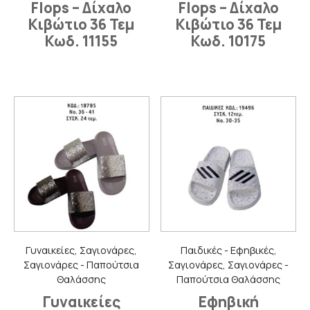
Flops – Δίχαλο
Flops – Δίχαλο
Κιβώτιο 36 Τεμ
Κιβώτιο 36 Τεμ
Κωδ. 11155
Κωδ. 10175
Γυναικείες, Σαγιονάρες,
Παιδικές - Εφηβικές,
Σαγιονάρες - Παπούτσια
Σαγιονάρες, Σαγιονάρες -
Θαλάσσης
Παπούτσια Θαλάσσης
Γυναικείες
Εφηβική