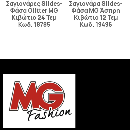
Σαγιονάρες Slides-
Σαγιονάρα Slides-
Φάσα Glitter MG
Φάσα MG Άσπρη
Κιβώτιο 24 Τεμ
Κιβώτιο 12 Τεμ
Κωδ. 18785
Κωδ. 19496