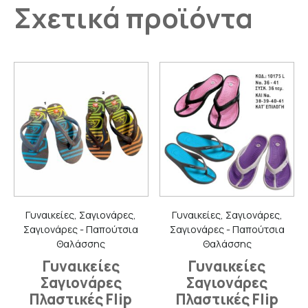
Σχετικά προϊόντα
Γυναικείες, Σαγιονάρες,
Γυναικείες, Σαγιονάρες,
Σαγιονάρες - Παπούτσια
Σαγιονάρες - Παπούτσια
Θαλάσσης
Θαλάσσης
Γυναικείες
Γυναικείες
Σαγιονάρες
Σαγιονάρες
Πλαστικές Flip
Πλαστικές Flip