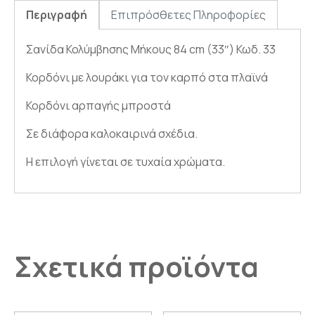
Περιγραφή
Επιπρόσθετες Πληροφορίες
Σανίδα Κολύμβησης Μήκους 84 cm (33″) Κωδ. 33
Κορδόνι με λουράκι για τον καρπό στα πλαϊνά
Κορδόνι αρπαγής μπροστά
Σε διάφορα καλοκαιρινά σχέδια.
Η επιλογή γίνεται σε τυχαία χρώματα.
Σχετικά προϊόντα