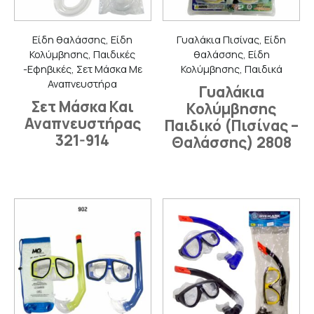
Είδη θαλάσσης, Είδη
Γυαλάκια Πισίνας, Είδη
Κολύμβησης, Παιδικές
θαλάσσης, Είδη
-Εφηβικές, Σετ Μάσκα Με
Κολύμβησης, Παιδικά
Αναπνευστήρα
Γυαλάκια
Σετ Μάσκα Και
Κολύμβησης
Αναπνευστήρας
Παιδικό (Πισίνας –
321-914
Θαλάσσης) 2808