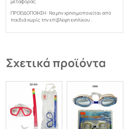
μεταφοράς.
ΠΡΟΕΙΔΟΠΟΙΗΣΗ : Να μην χρησιμοποιείται από
παιδιά χωρίς την επίβλεψη ενηλίκου .
Σχετικά προϊόντα