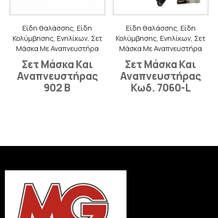
Είδη θαλάσσης, Είδη
Είδη θαλάσσης, Είδη
Κολύμβησης, Ενηλίκων, Σετ
Κολύμβησης, Ενηλίκων, Σετ
Μάσκα Με Αναπνευστήρα
Μάσκα Με Αναπνευστήρα
Σετ Μάσκα Και
Σετ Μάσκα Και
Αναπνευστήρας
Αναπνευστήρας
902 B
Κωδ. 7060-L