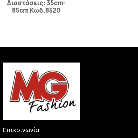
Διαστάσεις: 35cm-
85cm Κωδ.8520
Επικοινωνία