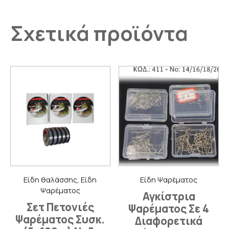
Σχετικά προϊόντα
Είδη θαλάσσης, Είδη
Είδη Ψαρέματος
Ψαρέματος
Αγκίστρια
Σετ Πετονιές
Ψαρέματος Σε 4
Ψαρέματος Συσκ.
Διαφορετικά