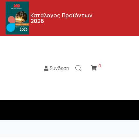
Κατάλογος Προϊόντων
2026
0
Σύνδεση