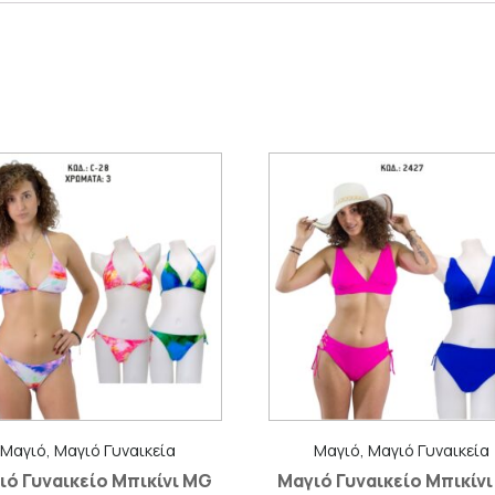
Μαγιό, Μαγιό Γυναικεία
Μαγιό, Μαγιό Γυναικεία
ιό Γυναικείο Μπικίνι MG
Μαγιό Γυναικείο Μπικίν