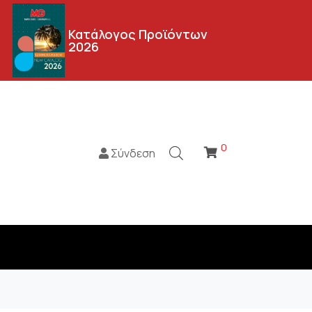
Κατάλογος Προϊόντων
2026
0
Σύνδεση