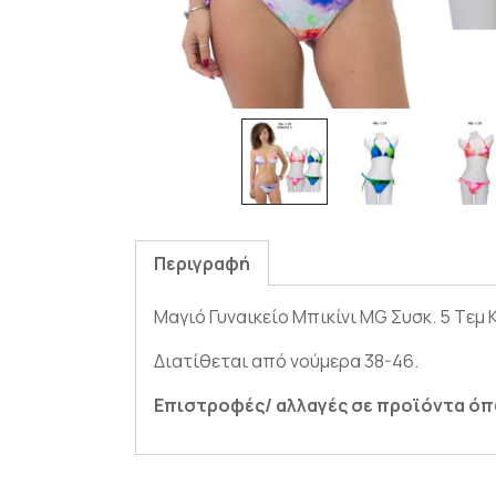
Περιγραφή
Μαγιό Γυναικείο Μπικίνι MG Συσκ. 5 Tεμ 
Διατίθεται από νούμερα 38-46.
Επιστροφές/ αλλαγές σε προϊόντα όπως