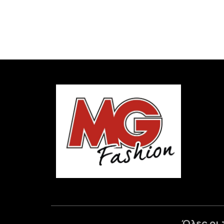
Όλες οι