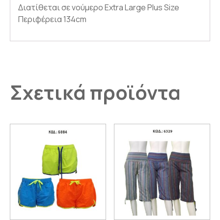
Διατίθεται σε νούμερο Extra Large Plus Size
Περιφέρεια 134cm
Σχετικά προϊόντα