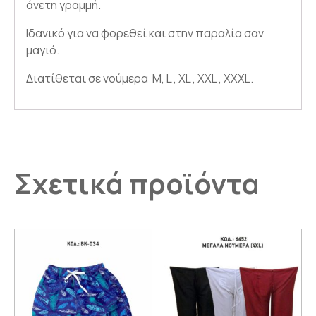
άνετη γραμμή.
Ιδανικό για να φορεθεί και στην παραλία σαν
μαγιό.
Διατίθεται σε νούμερα M, L , XL , XXL , XXXL.
Σχετικά προϊόντα